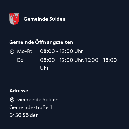
Gemeinde Öffnungszeiten
Mo-Fr:
08:00 - 12:00 Uhr
Do:
08:00 - 12:00 Uhr, 16:00 - 18:00
Uhr
Adresse
Gemeinde Sölden
Gemeindestraße 1
6450 Sölden