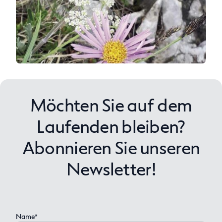
Anfragen
Möchten Sie auf dem
Laufenden bleiben?
Abonnieren Sie unseren
Newsletter!
Name*