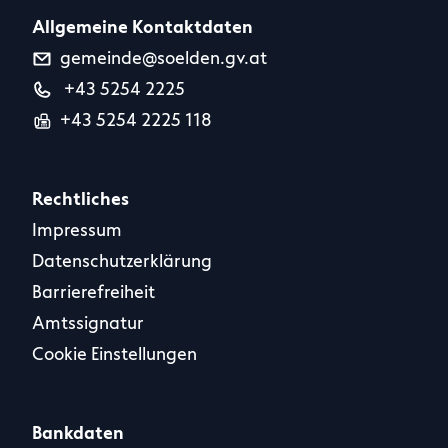
Allgemeine Kontaktdaten
gemeinde@soelden.gv.at
+43 5254 2225
+43 5254 2225 118
Rechtliches
Impressum
Datenschutzerklärung
Barrierefreiheit
Amtssignatur
Cookie Einstellungen
Bankdaten