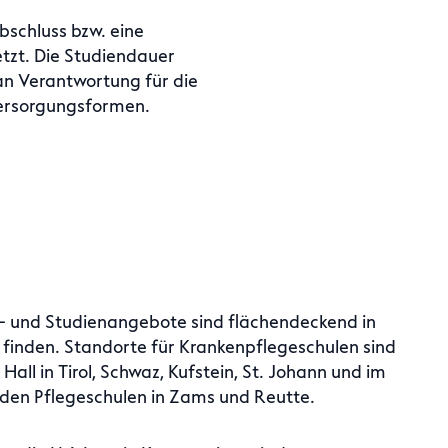
schluss bzw. eine
tzt. Die Studiendauer
an Verantwortung für die
Versorgungsformen.
- und Studienangebote sind flächendeckend in
u finden. Standorte für Krankenpflegeschulen sind
 Hall in Tirol, Schwaz, Kufstein, St. Johann und im
 den Pflegeschulen in Zams und Reutte.