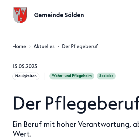
Gemeinde Sölden
Home
Aktuelles
Der Pflegeberuf
15.05.2025
Wohn- und Pflegeheim
Soziales
Neuigkeiten
Der Pflegeberu
Ein Beruf mit hoher Verantwortung, a
Wert.