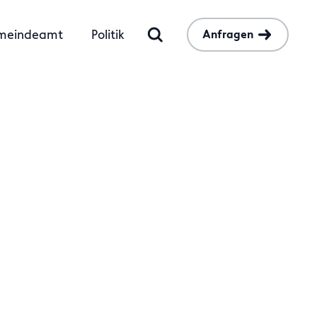
meindeamt
Politik
Anfragen