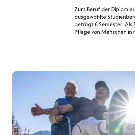
Zum Beruf der Diplomier
ausgewählte Studienbere
beträgt 6 Semester. Als
Pflege von Menschen in 