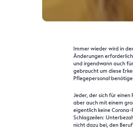
Immer wieder wird in den
Änderungen erforderlich
und irgendwann auch für 
gebraucht um diese Erken
Pflegepersonal benötigen
Jeder, der sich für einen
aber auch mit einem groß
eigentlich keine Corona
Schlagzeilen: Unterbezahl
nicht dazu bei, den Beruf