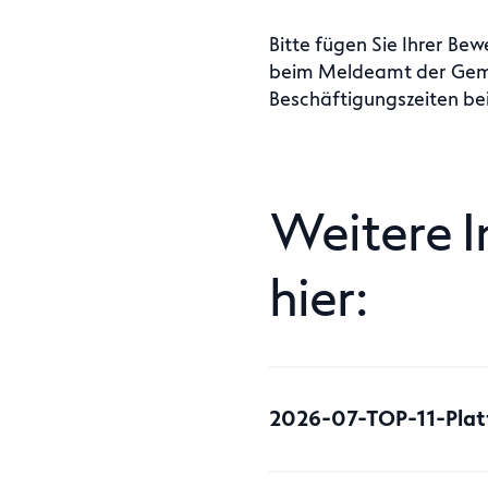
Bitte fügen Sie Ihrer Be
beim Meldeamt der Geme
Beschäftigungszeiten bei
Weitere I
hier:
2026-07-TOP-11-Plat