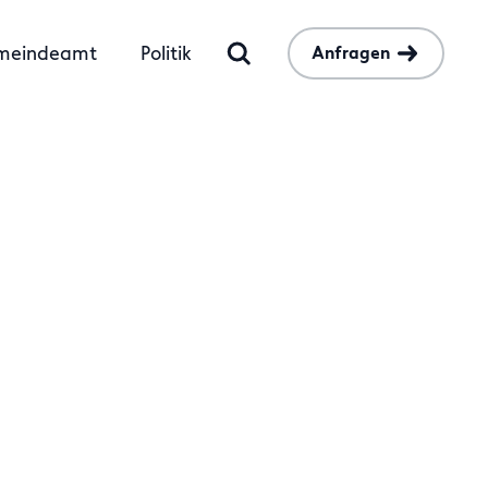
meindeamt
Politik
Anfragen