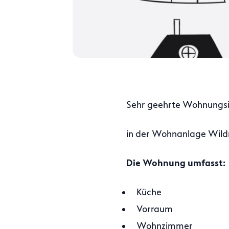
Sehr geehrte Wohnungsin
in der Wohnanlage Wildm
Die Wohnung umfasst:
Küche
Vorraum
Wohnzimmer