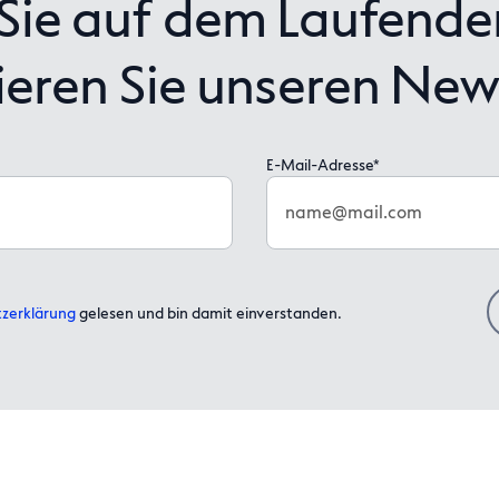
ie auf dem Laufende
eren Sie unseren News
E-Mail-Adresse*
name@mail.com
zerklärung
gelesen und bin damit einverstanden.