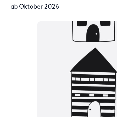
ab Oktober 2026