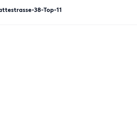
ttestrasse-38-Top-11