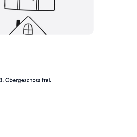
. Obergeschoss frei.