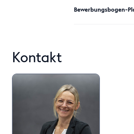
Bewerbungsbogen-Pla
Kontakt