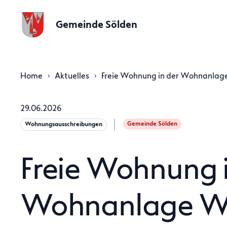
Gemeinde Sölden
Home
Aktuelles
Freie Wohnung in der Wohnanlag
29.06.2026
Gemeinde Sölden
Wohnungsausschreibungen
Freie Wohnung i
Wohnanlage Wi