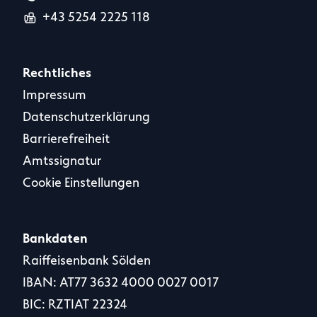
+43 5254 2225 118
Rechtliches
Impressum
Datenschutzerklärung
Barrierefreiheit
Amtssignatur
Cookie Einstellungen
Bankdaten
Raiffeisenbank Sölden
IBAN: AT77 3632 4000 0027 0017
BIC: RZTIAT 22324