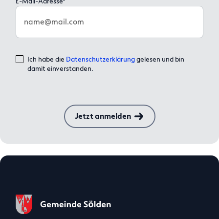
E-Mail-Adresse*
name@mail.com
Ich habe die
Datenschutzerklärung
gelesen und bin
damit einverstanden.
Jetzt anmelden