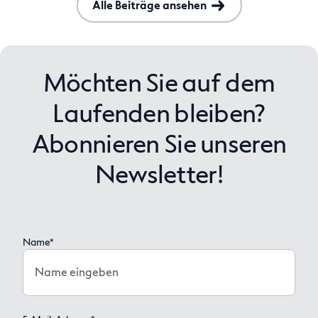
Alle Beiträge ansehen
Möchten Sie auf dem
Laufenden bleiben?
Abonnieren Sie unseren
Newsletter!
Name*
Name eingeben