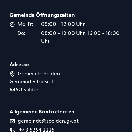
Gemeinde Öffnungszeiten
Mo-Fr:
08:00 - 12:00 Uhr
Do:
08:00 - 12:00 Uhr, 16:00 - 18:00
Uhr
Adresse
Gemeinde Sölden
Gemeindestraße 1
6450 Sölden
Allgemeine Kontaktdaten
gemeinde@soelden.gv.at
+43 5254 2225