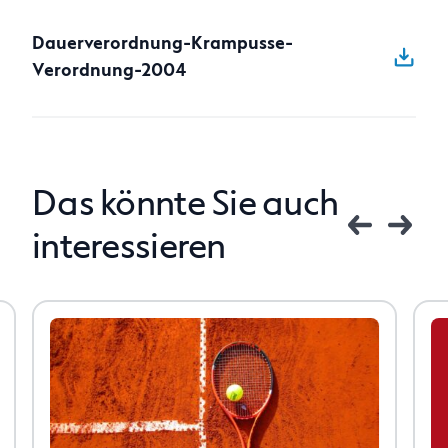
Anfragen
Dauerverordnung-Krampusse-
Verordnung-2004
Das könnte Sie auch
interessieren