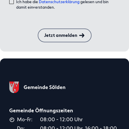
Ich habe die
Datenschutzerklärung
gelesen und bin
damit einverstanden.
Jetzt anmelden
Gemeinde Öffnungszeiten
Mo-Fr:
08:00 - 12:00 Uhr
Do:
08:00 - 12:00 Uhr, 16:00 - 18:00