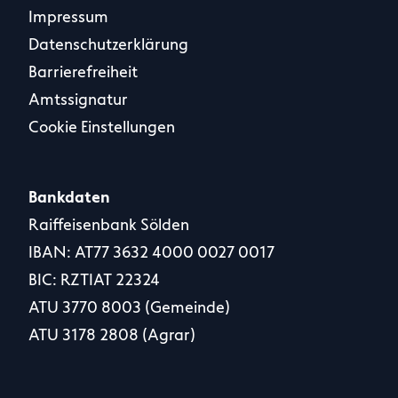
Impressum
Datenschutzerklärung
Barrierefreiheit
Amtssignatur
Cookie Einstellungen
Bankdaten
Raiffeisenbank Sölden
IBAN: AT77 3632 4000 0027 0017
BIC: RZTIAT 22324
ATU 3770 8003 (Gemeinde)
ATU 3178 2808 (Agrar)