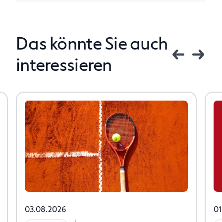
Das könnte Sie auch
interessieren
03.08.2026
01