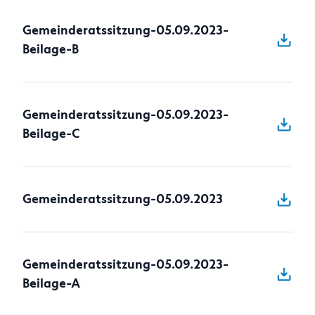
Anfragen
Gemeinderatssitzung-05.09.2023-
Beilage-B
Gemeinderatssitzung-05.09.2023-
Beilage-C
Gemeinderatssitzung-05.09.2023
Gemeinderatssitzung-05.09.2023-
Beilage-A