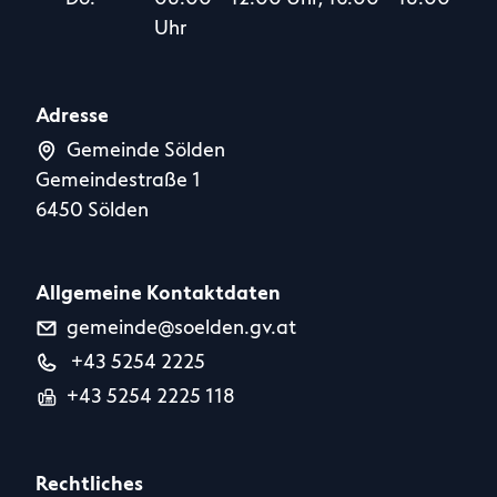
Uhr
Adresse
Gemeinde Sölden
Gemeindestraße 1
6450 Sölden
Allgemeine Kontaktdaten
gemeinde@soelden.gv.at
+43 5254 2225
+43 5254 2225 118
Rechtliches