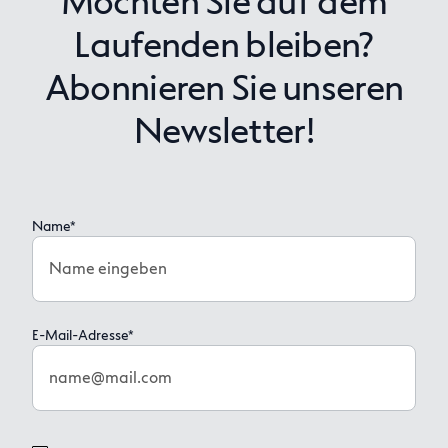
Möchten Sie auf dem
Laufenden bleiben?
Abonnieren Sie unseren
Newsletter!
Name*
Name eingeben
E-Mail-Adresse*
name@mail.com