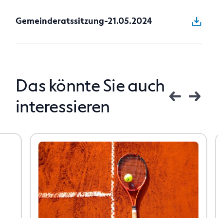
Anfragen
Gemeinderatssitzung-21.05.2024
Das könnte Sie auch
interessieren