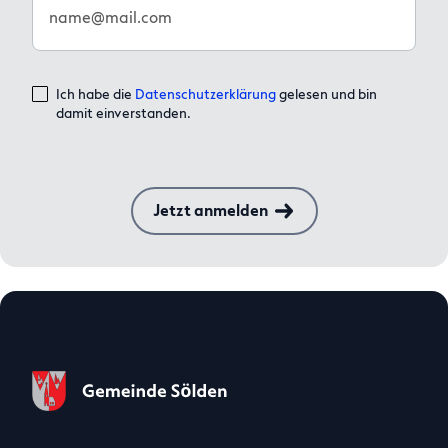
name@mail.com
Ich habe die
Datenschutzerklärung
gelesen und bin
damit einverstanden.
Jetzt anmelden