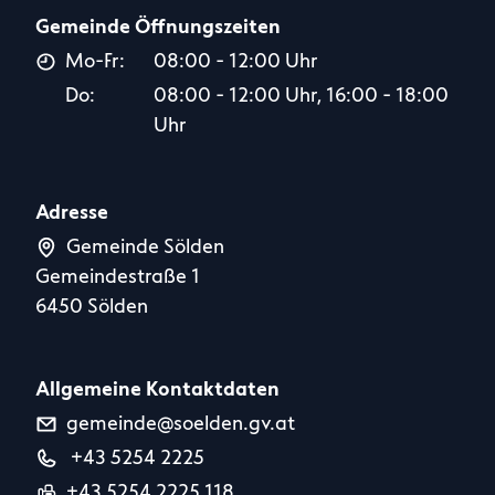
Gemeinde Öffnungszeiten
Mo-Fr:
08:00 - 12:00 Uhr
Do:
08:00 - 12:00 Uhr, 16:00 - 18:00
Uhr
Adresse
Gemeinde Sölden
Gemeindestraße 1
6450 Sölden
Allgemeine Kontaktdaten
gemeinde@soelden.gv.at
+43 5254 2225
+43 5254 2225 118