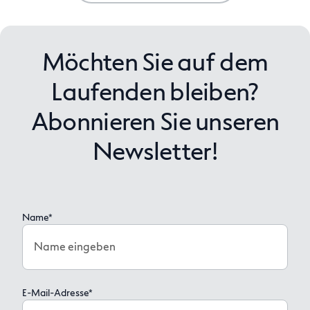
Möchten Sie auf dem
Laufenden bleiben?
Abonnieren Sie unseren
Newsletter!
Name*
Name eingeben
E-Mail-Adresse*