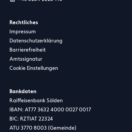
Rechtliches
Impressum
Datenschutzerklärung
Barrierefreiheit
Amtssignatur
Cookie Einstellungen
Bankdaten
Raiffeisenbank Sölden
IBAN: AT77 3632 4000 0027 0017
BIC: RZTIAT 22324
ATU 3770 8003 (Gemeinde)