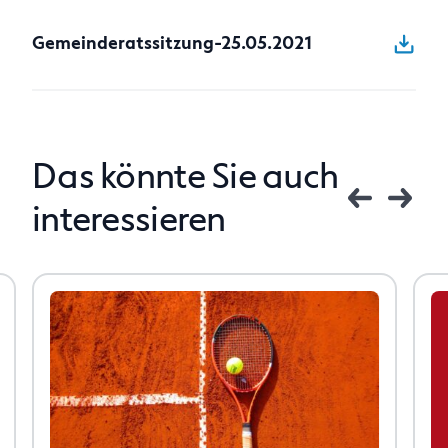
Anfragen
Gemeinderatssitzung-25.05.2021
Das könnte Sie auch
interessieren