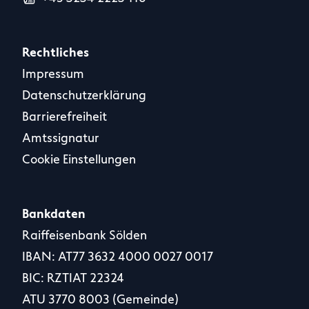
Rechtliches
Impressum
Datenschutzerklärung
Barrierefreiheit
Amtssignatur
Cookie Einstellungen
Bankdaten
Raiffeisenbank Sölden
IBAN: AT77 3632 4000 0027 0017
BIC: RZTIAT 22324
ATU 3770 8003 (Gemeinde)