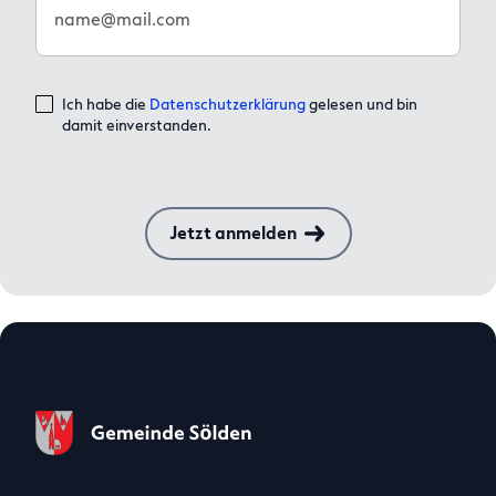
name@mail.com
Ich habe die
Datenschutzerklärung
gelesen und bin
damit einverstanden.
Jetzt anmelden