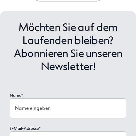
Möchten Sie auf dem
Laufenden bleiben?
Abonnieren Sie unseren
Newsletter!
Name*
Name eingeben
E-Mail-Adresse*