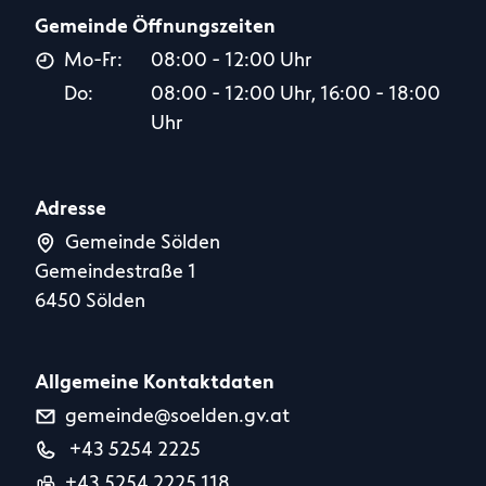
Gemeinde Öffnungszeiten
Mo-Fr:
08:00 - 12:00 Uhr
Do:
08:00 - 12:00 Uhr, 16:00 - 18:00
Uhr
Adresse
Gemeinde Sölden
Gemeindestraße 1
6450 Sölden
Allgemeine Kontaktdaten
gemeinde@soelden.gv.at
+43 5254 2225
+43 5254 2225 118