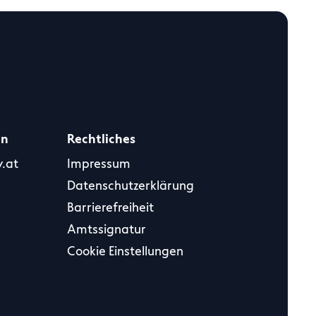
en
Rechtliches
.at
Impressum
Datenschutzerklärung
Barrierefreiheit
Amtssignatur
Cookie Einstellungen