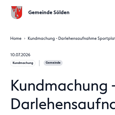
Gemeinde Sölden
Home
Kundmachung - Darlehensaufnahme Sportplatz
10.07.2026
Gemeinde
Kundmachung
Kundmachung 
Darlehensaufn