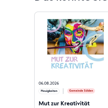
06.08.2026
Gemeinde Sölden
Neuigkeiten
Mut zur Kreativität