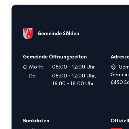
Gemeinde Öffnungszeiten
Adress
Mo-Fr:
08:00 - 12:00 Uhr
Gem
Gemein
Do:
08:00 - 12:00 Uhr,
6450 S
16:00 - 18:00 Uhr
Bankdaten
Offiziel