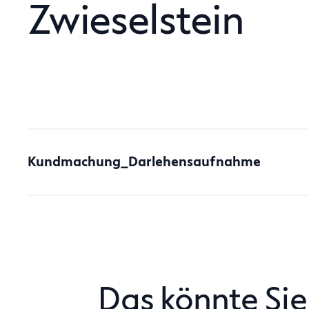
Zwieselstein
Kundmachung_Darlehensaufnahme
Das könnte Sie