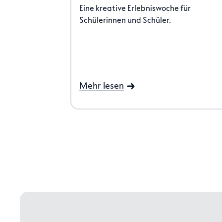
Eine kreative Erlebniswoche für
Schülerinnen und Schüler.
Mehr lesen