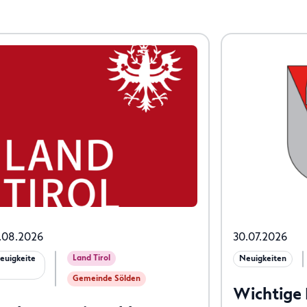
.08.2026
30.07.2026
Land Tirol
euigkeite
Neuigkeiten
Gemeinde Sölden
Wichtige 