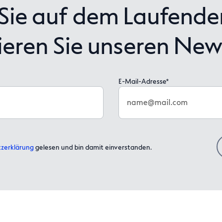
ie auf dem Laufende
eren Sie unseren News
E-Mail-Adresse*
name@mail.com
zerklärung
gelesen und bin damit einverstanden.