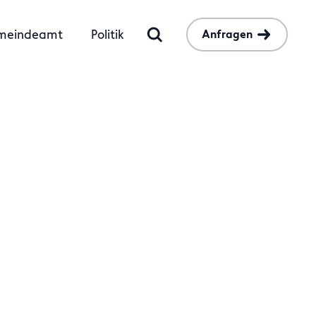
meindeamt
Politik
Anfragen