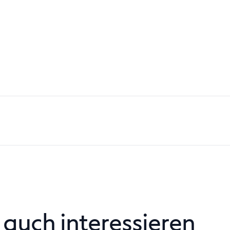
 auch interessieren