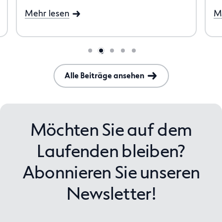
Mehr lesen
M
Alle Beiträge ansehen
Möchten Sie auf dem
Laufenden bleiben?
Abonnieren Sie unseren
Newsletter!