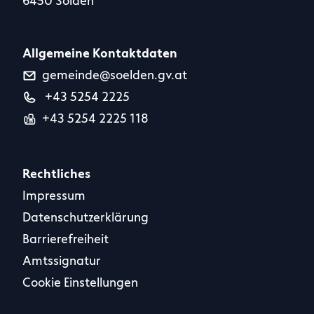
6450 Sölden
Allgemeine Kontaktdaten
gemeinde@soelden.gv.at
+43 5254 2225
+43 5254 2225 118
Rechtliches
Impressum
Datenschutzerklärung
Barrierefreiheit
Amtssignatur
Cookie Einstellungen