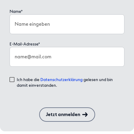
Name*
Name eingeben
E-Mail-Adresse*
name@mail.com
Ich habe die
Datenschutzerklärung
gelesen und bin
damit einverstanden.
Jetzt anmelden