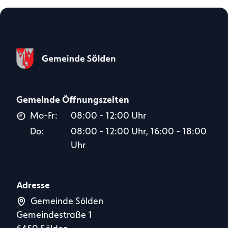
Gemeinde Öffnungszeiten
Mo-Fr:
08:00 - 12:00 Uhr
Do:
08:00 - 12:00 Uhr, 16:00 - 18:00
Uhr
Adresse
Gemeinde Sölden
Gemeindestraße 1