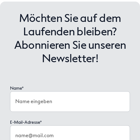
Möchten Sie auf dem
Laufenden bleiben?
Abonnieren Sie unseren
Newsletter!
Name*
Name eingeben
E-Mail-Adresse*
name@mail.com