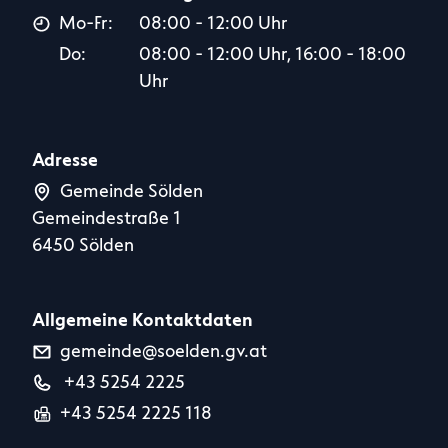
Mo-Fr:
08:00 - 12:00 Uhr
Do:
08:00 - 12:00 Uhr, 16:00 - 18:00
Uhr
Adresse
Gemeinde Sölden
Gemeindestraße 1
6450 Sölden
Allgemeine Kontaktdaten
gemeinde@soelden.gv.at
+43 5254 2225
+43 5254 2225 118