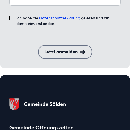
Ich habe die
Datenschutzerklärung
gelesen und bin
damit einverstanden.
Jetzt anmelden
Gemeinde Öffnungszeiten