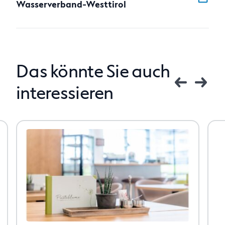
Wasserverband-Westtirol
Das könnte Sie auch
interessieren