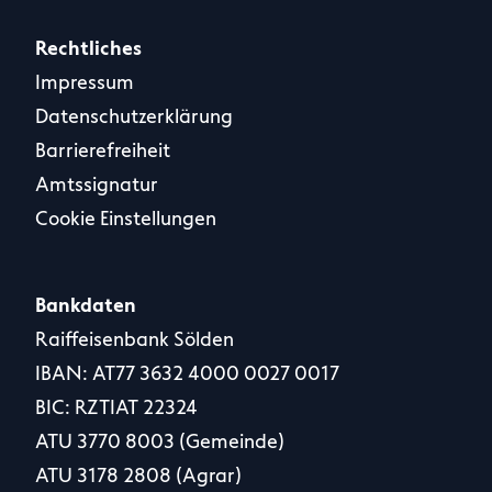
Rechtliches
Impressum
Datenschutzerklärung
Barrierefreiheit
Amtssignatur
Cookie Einstellungen
Bankdaten
Raiffeisenbank Sölden
IBAN: AT77 3632 4000 0027 0017
BIC: RZTIAT 22324
ATU 3770 8003 (Gemeinde)
ATU 3178 2808 (Agrar)