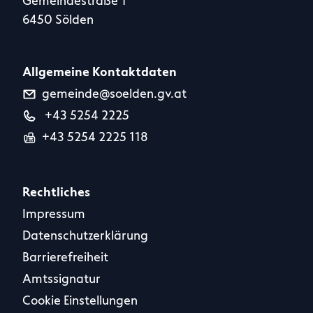
Gemeindestraße 1
6450 Sölden
Allgemeine Kontaktdaten
gemeinde@soelden.gv.at
+43 5254 2225
+43 5254 2225 118
Rechtliches
Impressum
Datenschutzerklärung
Barrierefreiheit
Amtssignatur
Cookie Einstellungen