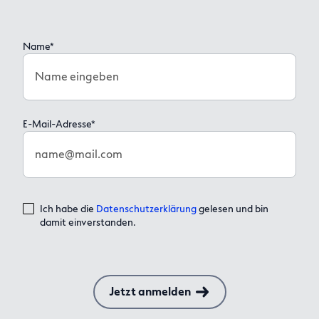
Name*
Name eingeben
E-Mail-Adresse*
name@mail.com
Ich habe die
Datenschutzerklärung
gelesen und bin
damit einverstanden.
Jetzt anmelden