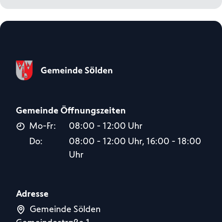
Gemeinde Öffnungszeiten
Mo-Fr:
08:00 - 12:00 Uhr
Do:
08:00 - 12:00 Uhr, 16:00 - 18:00
Uhr
Adresse
Gemeinde Sölden