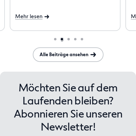
Mehr lesen
M
Alle Beiträge ansehen
Möchten Sie auf dem
Laufenden bleiben?
Abonnieren Sie unseren
Newsletter!