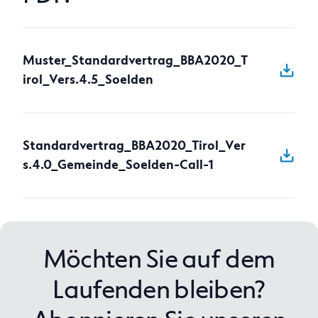
Anfragen
Muster_Standardvertrag_BBA2020_T
irol_Vers.4.5_Soelden
Standardvertrag_BBA2020_Tirol_Ver
s.4.0_Gemeinde_Soelden-Call-1
Möchten Sie auf dem
Laufenden bleiben?