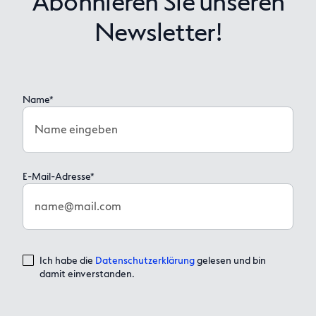
Abonnieren Sie unseren
Newsletter!
Name*
Name eingeben
E-Mail-Adresse*
name@mail.com
Ich habe die
Datenschutzerklärung
gelesen und bin
damit einverstanden.