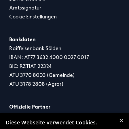
Amtssignatur
Cookie Einstellungen
Bankdaten
Raiffeisenbank Sölden
IBAN: AT77 3632 4000 0027 0017
BIC: RZTIAT 22324
ATU 3770 8003 (Gemeinde)
ATU 3178 2808 (Agrar)
Offizielle Partner
×
Diese Webseite verwendet Cookies.