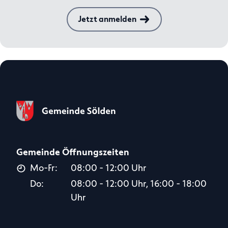
Jetzt anmelden
Gemeinde Öffnungszeiten
Mo-Fr:
08:00 - 12:00 Uhr
Do:
08:00 - 12:00 Uhr, 16:00 - 18:00
Uhr