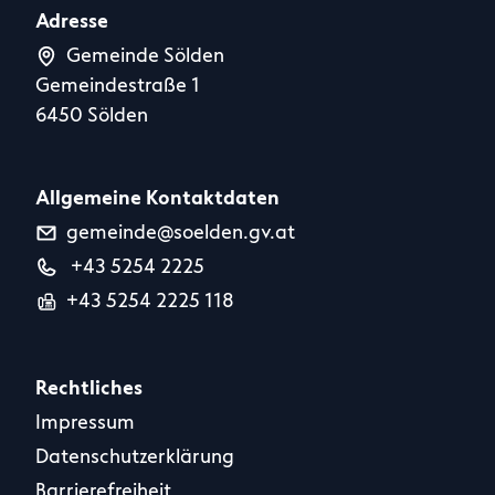
Adresse
Gemeinde Sölden
Gemeindestraße 1
6450 Sölden
Allgemeine Kontaktdaten
gemeinde@soelden.gv.at
+43 5254 2225
+43 5254 2225 118
Rechtliches
Impressum
Datenschutzerklärung
Barrierefreiheit