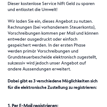
Dieser kostenlose Service hilft Geld zu sparen
Anfragen
und entlastet die Umwelt!
Wir laden Sie ein, dieses Angebot zu nutzen.
Rechnungen (bei vorhandenem Steuerkonto),
Vorschreibungen kommen per Mail und können
entweder ausgedruckt oder einfach
gespeichert werden. In der ersten Phase
werden primär Vorschreibungen und
Grundsteuerbescheide elektronisch zugestellt,
sukzessiv wird jedoch unser Angebot auf
andere Aussendungen erweitert.
Dabei gibt es 3 verschiedene Möglichkeiten sich
für die elektronische Zustellung zu registrieren:
1. Per E-Mail registrieren: