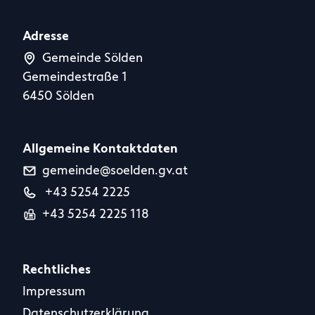
Adresse
Gemeinde Sölden
Gemeindestraße 1
6450 Sölden
Allgemeine Kontaktdaten
gemeinde@soelden.gv.at
+43 5254 2225
+43 5254 2225 118
Rechtliches
Impressum
Datenschutzerklärung