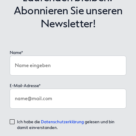
Abonnieren Sie unseren
Newsletter!
Name*
Name eingeben
E-Mail-Adresse*
name@mail.com
Ich habe die
Datenschutzerklärung
gelesen und bin
damit einverstanden.