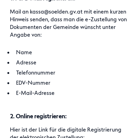
Mail an kassa@soelden.gv.at mit einem kurzen
Hinweis senden, dass man die e-Zustellung von
Dokumenten der Gemeinde wünscht unter
Angabe von:
Name
Adresse
Telefonnummer
EDV-Nummer
E-Mail-Adresse
2. Online registrieren
:
Hier ist der Link für die digitale Registrierung
der elektronischen Zustellung: