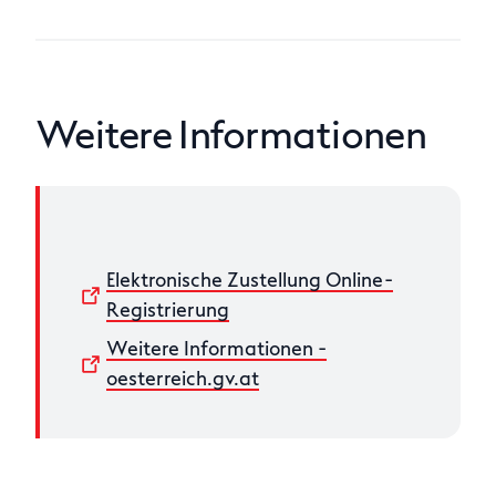
Weitere Informationen
Elektronische Zustellung Online-
Registrierung
Weitere Informationen -
oesterreich.gv.at