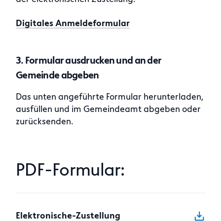
Digitales Anmeldeformular
3. Formular ausdrucken und an der
Gemeinde abgeben
Das unten angeführte Formular herunterladen,
ausfüllen und im Gemeindeamt abgeben oder
zurücksenden.
PDF-Formular:
Elektronische-Zustellung