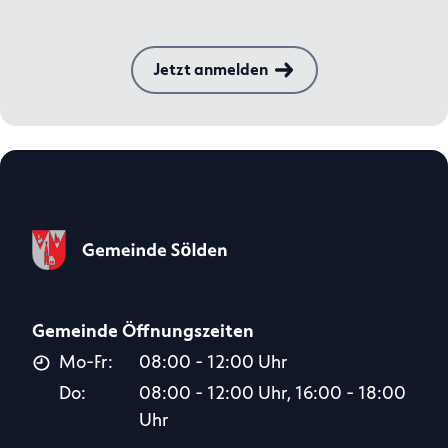
Jetzt anmelden
Gemeinde Öffnungszeiten
Mo-Fr:
08:00 - 12:00 Uhr
Do:
08:00 - 12:00 Uhr, 16:00 - 18:00
Uhr