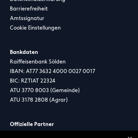
Barrierefreiheit
Amtssignatur
Cookie Einstellungen
Bankdaten
Raiffeisenbank Sölden
IBAN: AT77 3632 4000 0027 0017
BIC: RZTIAT 22324
ATU 3770 8003 (Gemeinde)
ATU 3178 2808 (Agrar)
Offizielle Partner