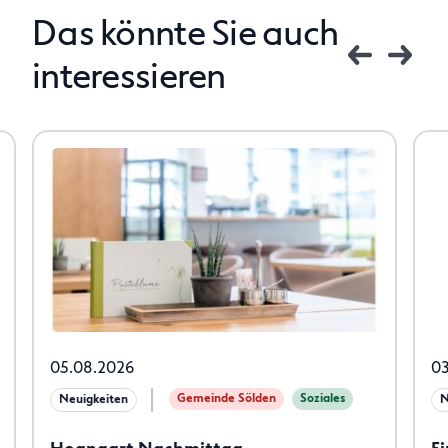
Das könnte Sie auch
interessieren
05.08.2026
03
Gemeinde Sölden
Soziales
Neuigkeiten
N