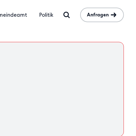
meindeamt
Politik
Anfragen