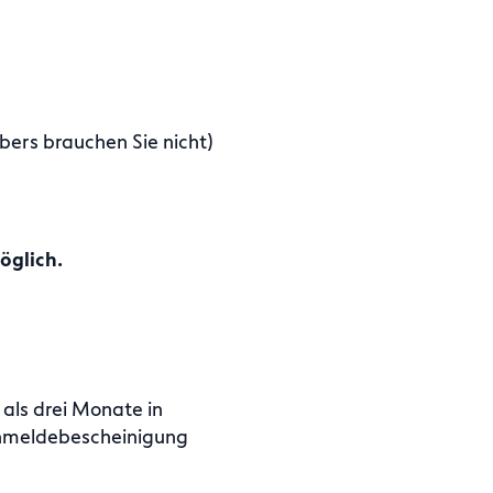
bers brauchen Sie nicht)
öglich.
als drei Monate in
 Anmeldebescheinigung