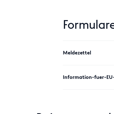
Formulare
Meldezettel
Information-fuer-EU