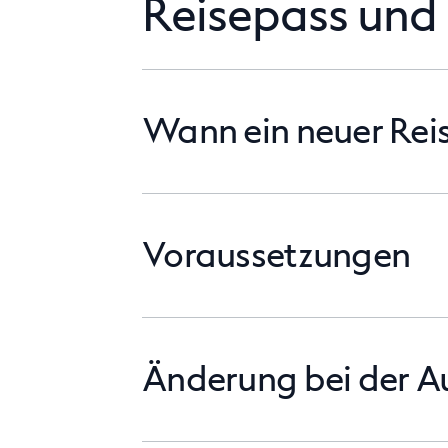
Reisepass und 
Wann ein neuer Rei
Voraussetzungen
Änderung bei der A