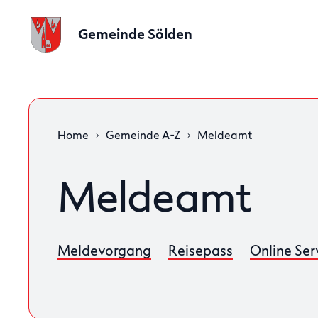
Gemeinde Sölden
Home
Gemeinde A-Z
Meldeamt
Meldeamt
Meldevorgang
Reisepass
Online Ser