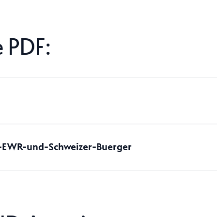
 PDF:
-EWR-und-Schweizer-Buerger