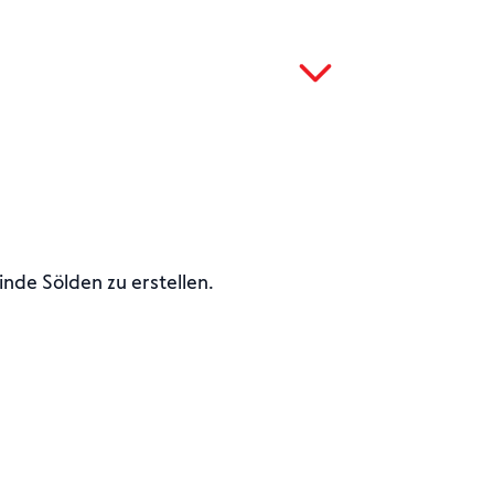
nde Sölden zu erstellen.