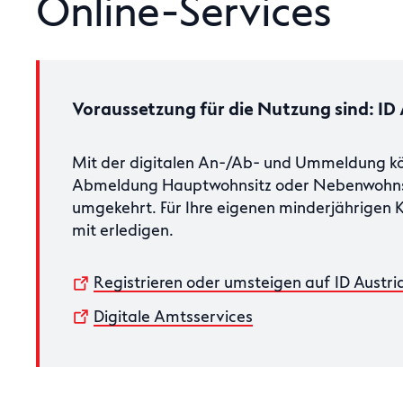
Online-Services
Voraussetzung für die Nutzung sind: ID A
Mit der digitalen An-/Ab- und Ummeldung kö
Abmeldung Hauptwohnsitz oder Nebenwohns
umgekehrt. Für Ihre eigenen minderjährigen 
mit erledigen.
Registrieren oder umsteigen auf ID Austri
Digitale Amtsservices