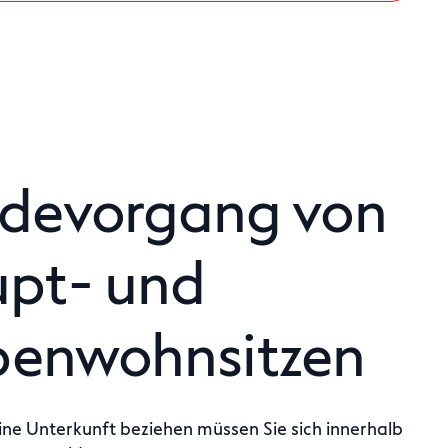
devorgang von
pt- und
enwohnsitzen
ine Unterkunft beziehen müssen Sie sich innerhalb