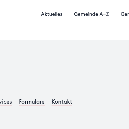
Aktuelles
Gemeinde A–Z
Ge
vices
Formulare
Kontakt