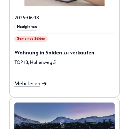
2026-06-18
Neuigkeiten
Gemeinde Sölden
Wohnung in Sölden zu verkaufen
TOP 13, Höhenweg 5
Mehr lesen