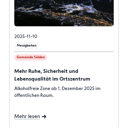
2025-11-10
Neuigkeiten
Gemeinde Sölden
Mehr Ruhe, Sicherheit und
Lebensqualität im Ortszentrum
Alkoholfreie Zone ab 1. Dezember 2025 im
öffentlichen Raum.
Mehr lesen