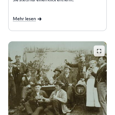
Sie stets nur einen Klick entfernt.
Mehr lesen