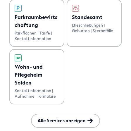
Standesamt
Parkraumbewirts
chaftung
Eheschließungen |
Geburten | Sterbefälle
Parkflächen | Tarife |
Kontaktinformation
Wohn- und
Pflegeheim
Sölden
Kontaktinformation |
Aufnahme | Formulare
Alle Services anzeigen