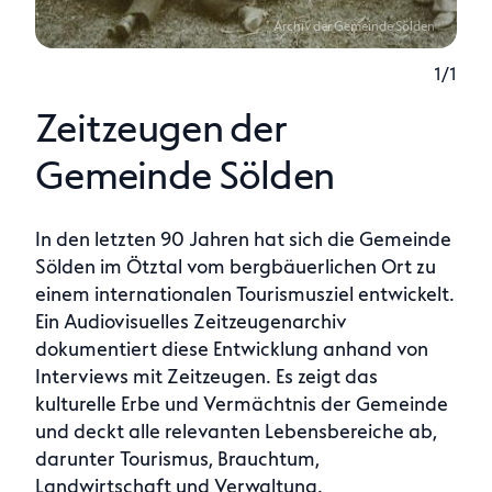
Archiv der Gemeinde Sölden
1/1
Zeitzeugen der
Gemeinde Sölden
In den letzten 90 Jahren hat sich die Gemeinde
Sölden im Ötztal vom bergbäuerlichen Ort zu
einem internationalen Tourismusziel entwickelt.
Ein Audiovisuelles Zeitzeugenarchiv
dokumentiert diese Entwicklung anhand von
Interviews mit Zeitzeugen. Es zeigt das
kulturelle Erbe und Vermächtnis der Gemeinde
und deckt alle relevanten Lebensbereiche ab,
darunter Tourismus, Brauchtum,
Landwirtschaft und Verwaltung.