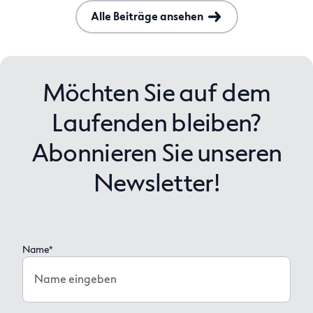
Alle Beiträge ansehen
Möchten Sie auf dem
Laufenden bleiben?
Abonnieren Sie unseren
Newsletter!
Name*
Name eingeben