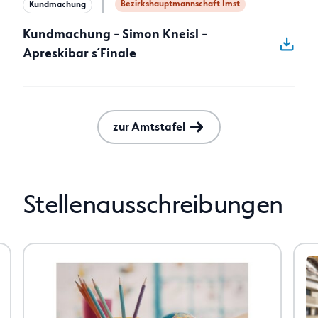
Bezirkshauptmannschaft Imst
Kundmachung
Kundmachung - Simon Kneisl -
Apreskibar s´Finale
zur Amtstafel
Stellenausschreibungen