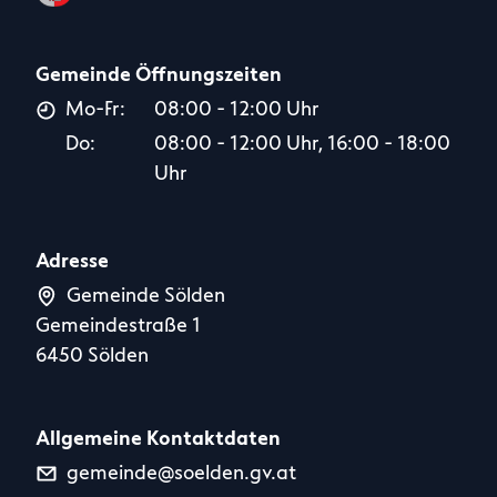
Gemeinde Öffnungszeiten
Mo-Fr:
08:00 - 12:00 Uhr
Do:
08:00 - 12:00 Uhr, 16:00 - 18:00
Uhr
Adresse
Gemeinde Sölden
Gemeindestraße 1
6450 Sölden
Allgemeine Kontaktdaten
gemeinde@soelden.gv.at