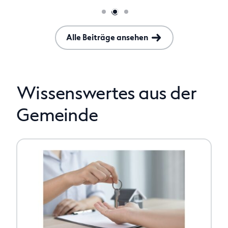
Alle Beiträge ansehen
Wissenswertes aus der
Gemeinde