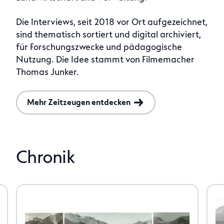
Die Interviews, seit 2018 vor Ort aufgezeichnet,
sind thematisch sortiert und digital archiviert,
für Forschungszwecke und pädagogische
Nutzung. Die Idee stammt von Filmemacher
Thomas Junker.
Mehr Zeitzeugen entdecken
Chronik