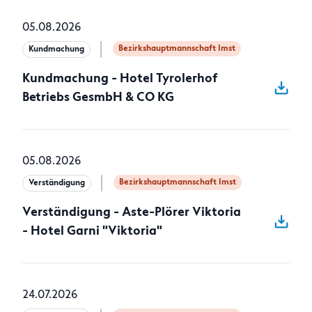
05.08.2026
Bezirkshauptmannschaft Imst
Kundmachung
Kundmachung - Hotel Tyrolerhof
Betriebs GesmbH & CO KG
05.08.2026
Bezirkshauptmannschaft Imst
Verständigung
Verständigung - Aste-Plörer Viktoria
- Hotel Garni "Viktoria"
24.07.2026