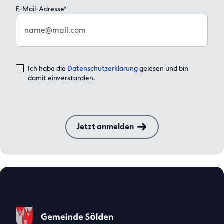
E-Mail-Adresse*
name@mail.com
Ich habe die
Datenschutzerklärung
gelesen und bin
damit einverstanden.
Jetzt anmelden