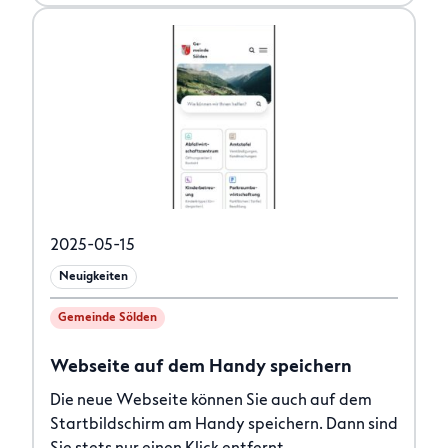
2025-05-15
Neuigkeiten
Gemeinde Sölden
Webseite auf dem Handy speichern
Die neue Webseite können Sie auch auf dem
Startbildschirm am Handy speichern. Dann sind