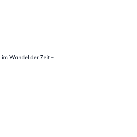
im Wandel der Zeit ~