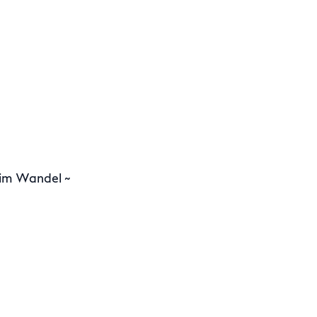
 im Wandel ~