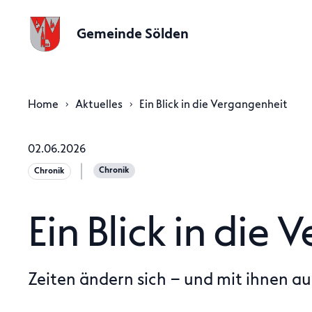
Gemeinde Sölden
Home
Aktuelles
Ein Blick in die Vergangenheit
02.06.2026
Chronik
Chronik
Ein Blick in die
Zeiten ändern sich – und mit ihnen 