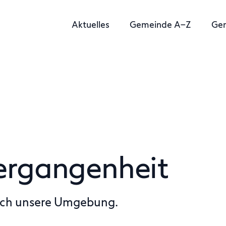
Aktuelles
Gemeinde A–Z
Ge
 Vergangenheit
auch unsere Umgebung.