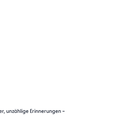
er, unzählige Erinnerungen ~