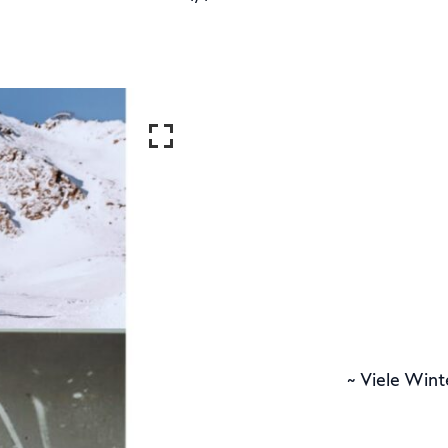
~ Viele Wint