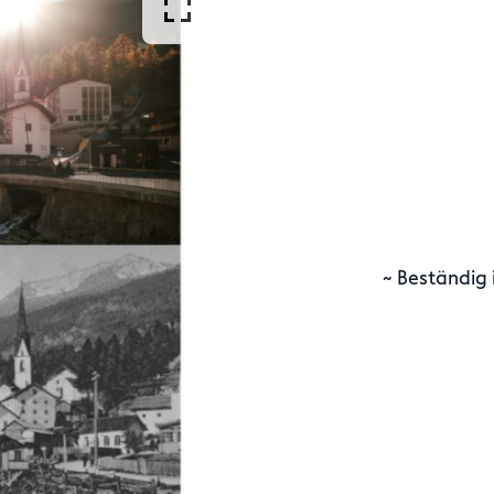
~ Beständig