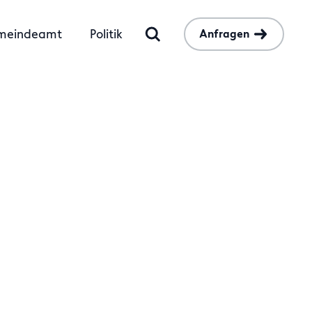
meindeamt
Politik
Anfragen