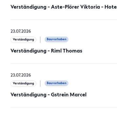
Verständigung - Aste-Plörer Viktoria - Hotel
23.07.2026
Bauvorhaben
Verständigung
Verständigung - Riml Thomas
23.07.2026
Bauvorhaben
Verständigung
Verständigung - Gstrein Marcel