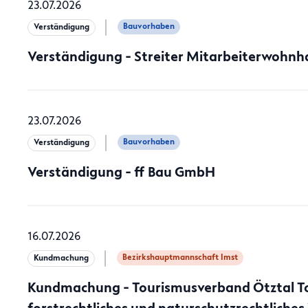
23.07.2026
Bauvorhaben
Verständigung
Verständigung - Streiter Mitarbeiterwohnh
23.07.2026
Bauvorhaben
Verständigung
Verständigung - ff Bau GmbH
16.07.2026
Bezirkshauptmannschaft Imst
Kundmachung
Kundmachung - Tourismusverband Ötztal Tour