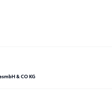
GesmbH & CO KG