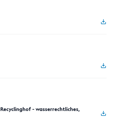
ecyclinghof - wasserrechtliches,