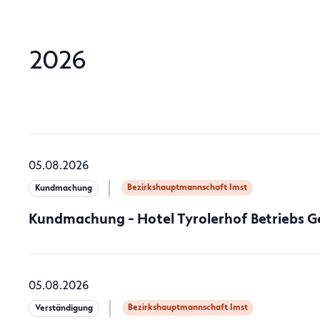
2026
05.08.2026
Bezirkshauptmannschaft Imst
Kundmachung
Kundmachung - Hotel Tyrolerhof Betriebs 
05.08.2026
Bezirkshauptmannschaft Imst
Verständigung