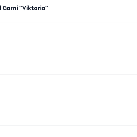
 Garni "Viktoria"