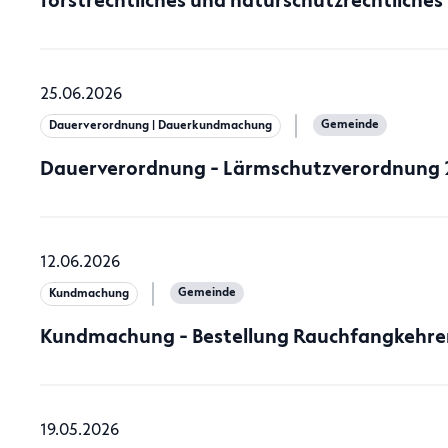
forstrechtliches und naturschutzrechtliches
25.06.2026
Gemeinde
Dauerverordnung | Dauerkundmachung
Dauerverordnung - Lärmschutzverordnung
12.06.2026
Gemeinde
Kundmachung
Kundmachung - Bestellung Rauchfangkehre
19.05.2026